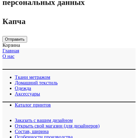
персональных данных
Капча
Отправить
Корзина
Главная
О нас
Ткани метражом
Домашний текстиль
Одежда
Аксессуары
Каталог принтов
Заказать с вашим дизайном
Открыть свой магазин (для дизайнеров)
Cостав, ширина
Особенности производства