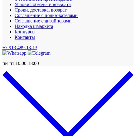
Условия обмена и возврата
Сроки, доставка, возврат
Соглашение с пользователями
Соглашение с дизайнерами
Находка шмаркета
Конкурсы
Контакты
+7 913 489-13-13
пн-пт 10:00-18:00