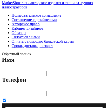
MarketShmarket - авторские изделия и ткани от лучших
иллюстраторов
Пользовательское соглашение
Соглашение с дизайнерами
Авторское право
Кабинет дизайнера
Образцы
Связаться с нами
Оплата с помощью банковской карты
Сроки, доставка, возврат
Обратный звонок
Имя
Телефон