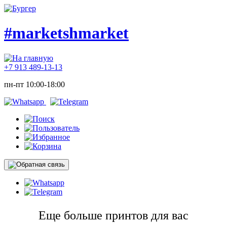
#marketshmarket
+7 913 489-13-13
пн-пт 10:00-18:00
Еще больше принтов для вас