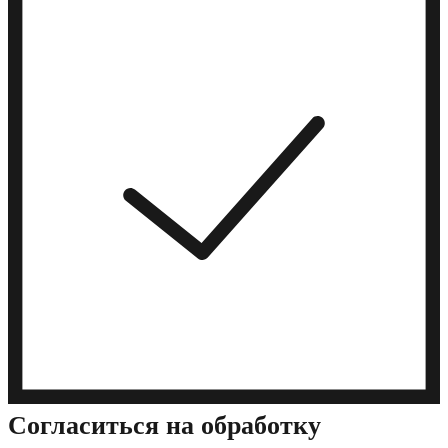
Cогласиться на обработку