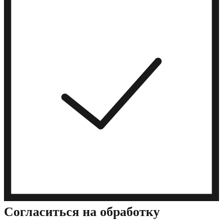
Cогласиться на обработку