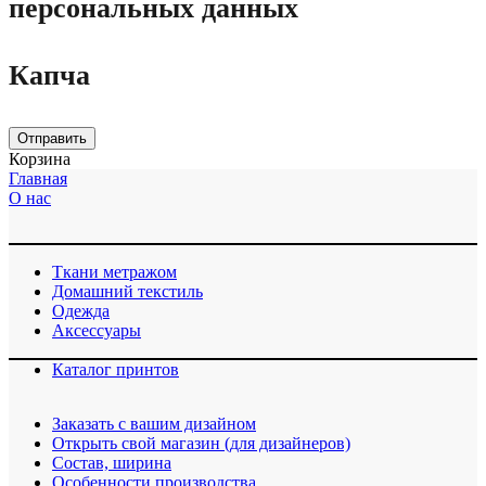
персональных данных
Капча
Отправить
Корзина
Главная
О нас
Ткани метражом
Домашний текстиль
Одежда
Аксессуары
Каталог принтов
Заказать с вашим дизайном
Открыть свой магазин (для дизайнеров)
Cостав, ширина
Особенности производства