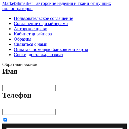
MarketShmarket - авторские изделия и ткани от лучших
иллюстраторов
Пользовательское соглашение
Соглашение с дизайнерами
Авторское право
Кабинет дизайнера
Образцы
Связаться с нами
Оплата с помощью банковской карты
Сроки, доставка, возврат
Обратный звонок
Имя
Телефон