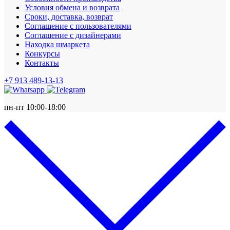
Условия обмена и возврата
Сроки, доставка, возврат
Соглашение с пользователями
Соглашение с дизайнерами
Находка шмаркета
Конкурсы
Контакты
+7 913 489-13-13
пн-пт 10:00-18:00