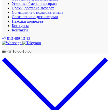
Условия обмена и возврата
Сроки, доставка, возврат
Соглашение с пользователями
Соглашение с дизайнерами
Находка шмаркета
Конкурсы
Контакты
+7 913 489-13-13
пн-пт 10:00-18:00