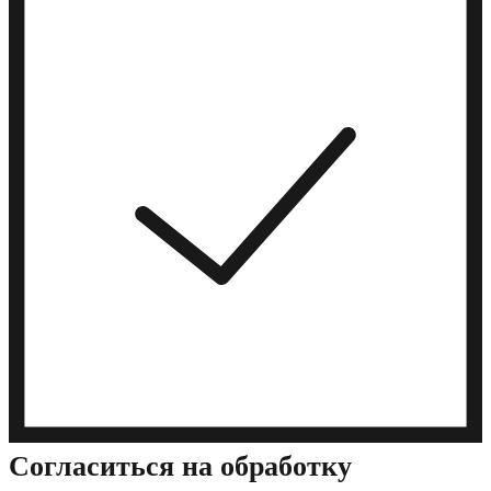
Cогласиться на обработку