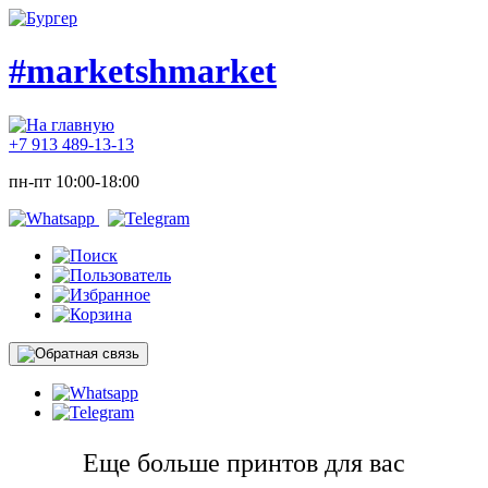
#marketshmarket
+7 913 489-13-13
пн-пт 10:00-18:00
Еще больше принтов для вас