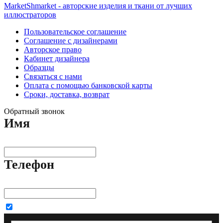
MarketShmarket - авторские изделия и ткани от лучших
иллюстраторов
Пользовательское соглашение
Соглашение с дизайнерами
Авторское право
Кабинет дизайнера
Образцы
Связаться с нами
Оплата с помощью банковской карты
Сроки, доставка, возврат
Обратный звонок
Имя
Телефон