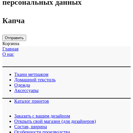
персональных данных
Капча
Отправить
Корзина
Главная
О нас
Ткани метражом
Домашний текстиль
Одежда
Аксессуары
Каталог принтов
Заказать с вашим дизайном
Открыть свой магазин (для дизайнеров)
Cостав, ширина
Особенности производства